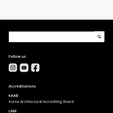
Follow us
Accreditations
KAAB
Korea Architectural Accrediting Board
LAM