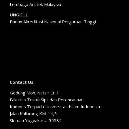
Lembaga Arkitek Malaysia
UNGGUL
Badan Akreditasi Nasional Perguruan Tinggi
Contact Us
Gedung Moh. Natsir Lt. 1
Fakultas Teknik Sipil dan Perencanaan
Kampus Terpadu Universitas Islam Indonesia
Jalan Kaliurang KM. 14,5
Sleman Yogyakarta 55584