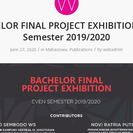
LOR FINAL PROJECT EXHIBITIO
Semester 2019/2020
/
/
June 27, 2020
in
Mahasiswa
,
Publications
by
webadmin