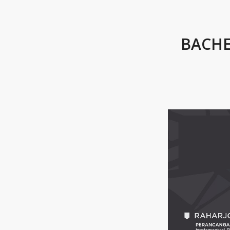
BACHE