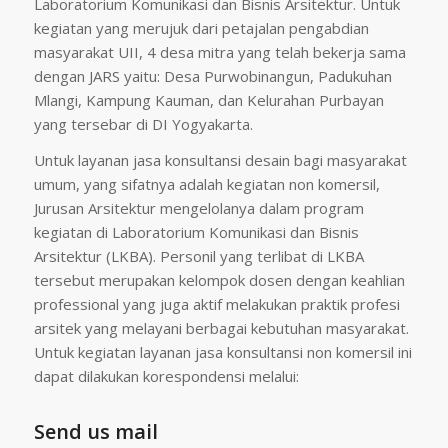
Laboratorium Komunikasi dan Bisnis Arsitektur. Untuk
kegiatan yang merujuk dari petajalan pengabdian
masyarakat UII, 4 desa mitra yang telah bekerja sama
dengan JARS yaitu: Desa Purwobinangun, Padukuhan
Mlangi, Kampung Kauman, dan Kelurahan Purbayan
yang tersebar di DI Yogyakarta.
Untuk layanan jasa konsultansi desain bagi masyarakat
umum, yang sifatnya adalah kegiatan non komersil,
Jurusan Arsitektur mengelolanya dalam program
kegiatan di Laboratorium Komunikasi dan Bisnis
Arsitektur (LKBA). Personil yang terlibat di LKBA
tersebut merupakan kelompok dosen dengan keahlian
professional yang juga aktif melakukan praktik profesi
arsitek yang melayani berbagai kebutuhan masyarakat.
Untuk kegiatan layanan jasa konsultansi non komersil ini
dapat dilakukan korespondensi melalui:
Send us mail