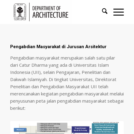
Pengabdian Masyarakat di Jurusan Arsitektur
Pengabdian masyarakat merupakan salah satu pilar
dari Catur Dharma yang ada di Universitas Islam
Indonesia (UII), selain Pengajaran, Penelitian dan
Dakwah Islamiyah. Di tingkat Universitas, Direktorat
Penelitian dan Pengabdian Masyarakat UII telah
merencanakan kegiatan pengabdian masyarakat melalui
penyusunan peta jalan pengabdian masyarakat sebagai
berikut: