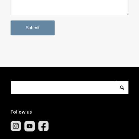
Follow us