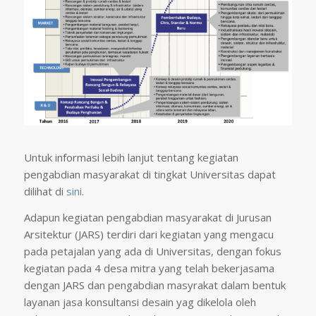
Untuk informasi lebih lanjut tentang kegiatan
pengabdian masyarakat di tingkat Universitas dapat
dilihat di
sini
.
Adapun kegiatan pengabdian masyarakat di Jurusan
Arsitektur (JARS) terdiri dari kegiatan yang mengacu
pada petajalan yang ada di Universitas, dengan fokus
kegiatan pada 4 desa mitra yang telah bekerjasama
dengan JARS dan pengabdian masyrakat dalam bentuk
layanan jasa konsultansi desain yag dikelola oleh