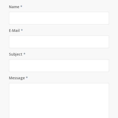
Name
*
E-Mail
*
Subject
*
Message
*