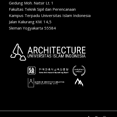
Gedung Moh. Natsir Lt. 1
Fakultas Teknik Sipil dan Perencanaan
Kampus Terpadu Universitas Islam Indonesia
Jalan Kaliurang KM. 14,5
Sleman Yogyakarta 55584