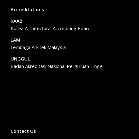
Accreditations
KAAB
Korea Architectural Accrediting Board
LAM
Lembaga Arkitek Malaysia
UNGGUL
Badan Akreditasi Nasional Perguruan Tinggi
Contact Us