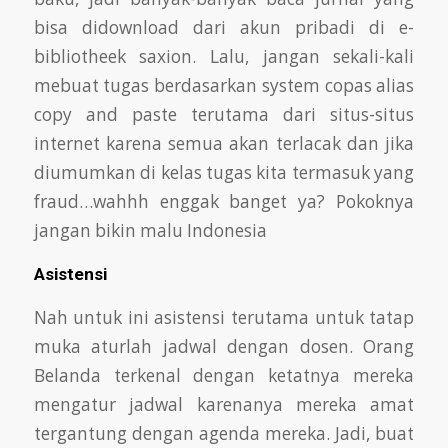
bisa di
download dari akun pribadi di e-
bibliotheek saxion. Lalu, jangan sekali-kali
mebuat tugas berdasarkan system copas alias
copy and paste
terutama dari situs-situs
internet karena semua akan terlacak dan jika
diumumkan di kelas tugas kita termasuk yang
fraud…wahhh enggak banget ya? Pokoknya
jangan bikin malu Indonesia
Asistensi
Nah untuk ini asistensi terutama untuk tatap
muka aturlah jadwal dengan dosen. Orang
Belanda terkenal dengan ketatnya mereka
mengatur jadwal
karenanya mereka amat
tergantung dengan agenda mereka. Jadi, buat