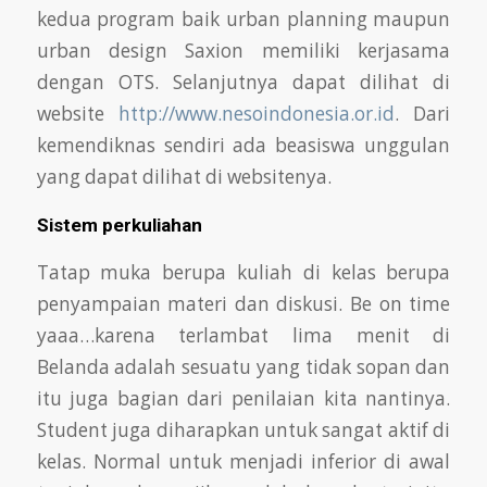
kedua program baik urban planning maupun
urban design Saxion memiliki kerjasama
dengan OTS. Selanjutnya dapat dilihat di
website
http://www.nesoindonesia.or.id
. Dari
kemendiknas sendiri ada beasiswa unggulan
yang dapat dilihat di websitenya.
Sistem perkuliahan
Tatap muka berupa kuliah di kelas berupa
penyampaian materi dan diskusi. Be on time
yaaa…karena terlambat lima menit di
Belanda adalah sesuatu yang
tidak sopan dan
itu juga bagian dari penilaian kita nantinya.
Student juga diharapkan untuk sangat aktif di
kelas. Normal untuk menjadi inferior di
awal