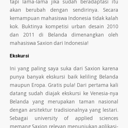
tapi lama-lama jika sudah beradaptasi itu
akan berubah dengan sendirinya. Secara
kemampuan mahasiswa Indonesia tidak kalah
kok. Buktinya
kompetisi urban desain 2010
dan 2011 di Belanda dimenangkan oleh
mahasiswa Saxion dari Indonesia!
Ekskursi
Ini yang paling saya suka dari Saxion karena
punya banyak ekskursi baik keliling Belanda
maupun Eropa. Gratis pula! Dari pertama kali
datang sudah
diajak ekskursi ke Venesia-nya
Belanda yang merupakan taman nasional
dengan arsitektur tradisionalnya yang lestari.
Sebagai university of applied
sciences
memang Saxion relevan menunjukan aplikasi-