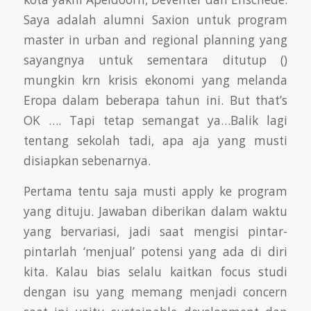
Saya adalah alumni Saxion untuk program
master in urban and regional planning yang
sayangnya untuk sementara ditutup ()
mungkin krn krisis ekonomi yang melanda
Eropa dalam beberapa tahun ini. But that’s
OK …. Tapi tetap semangat ya…Balik lagi
tentang sekolah tadi, apa aja yang musti
disiapkan sebenarnya.
Pertama tentu saja musti apply ke program
yang dituju. Jawaban diberikan dalam waktu
yang bervariasi, jadi saat mengisi pintar-
pintarlah ‘menjual’
potensi yang ada di diri
kita. Kalau bias selalu kaitkan focus studi
dengan isu yang memang menjadi concern