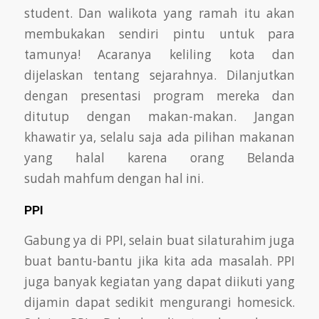
student. Dan walikota
yang ramah itu akan
membukakan sendiri pintu untuk para
tamunya! Acaranya keliling kota dan
dijelaskan tentang sejarahnya. Dilanjutkan
dengan
presentasi program mereka dan
ditutup dengan makan-makan. Jangan
khawatir ya, selalu saja ada pilihan makanan
yang halal karena orang Belanda
sudah
mahfum dengan hal ini.
PPI
Gabung ya di PPI, selain buat silaturahim juga
buat bantu-bantu jika kita ada masalah. PPI
juga banyak kegiatan yang dapat diikuti yang
dijamin dapat sedikit mengurangi homesick.