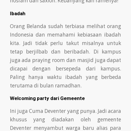
hosfam dan saxion. Kebanyang kan ramenya!
Ibadah
Orang Belanda sudah terbiasa melihat orang
Indonesia dan memahami kebiasaan ibadah
kita. Jadi tidak perlu takut misalnya untuk
tetap
berjilbab dan beribadah. Di kampus
juga ada praying room dan masjid juga dapat
dicapai dengan bersepeda dari kampus.
Paling hanya waktu ibadah yang
berbeda
terutama di bulan ramadhan.
Welcoming party dari Gemeente
Ini juga Cuma Deventer yang punya. Jadi acara
khusus yang diadakan oleh gemeente
Deventer menyambut warga baru alias para