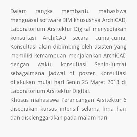
Dalam rangka membantu mahasiswa
menguasai software BIM khususnya ArchiCAD,
Laboratorium Arsitektur Digital menyediakan
konsultasi ArchiCAD secara cuma-cuma.
Konsultasi akan dibimbing oleh asisten yang
memiliki kemampuan menjalankan ArchiCAD
dengan waktu konsultasi Senin-Jum’at
sebagaimana jadwal di poster. Konsultasi
dilakukan mulai hari Senin 25 Maret 2013 di
Laboratorium Arsitektur Digital.
Khusus mahasiswa Perancangan Arsitektur 6
disediakan kursus intensif selama lima hari
dan diselenggarakan pada malam hari.