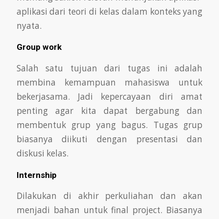
aplikasi dari teori di kelas dalam konteks yang
nyata.
Group work
Salah satu tujuan dari tugas ini adalah
membina kemampuan mahasiswa untuk
bekerjasama. Jadi kepercayaan diri amat
penting agar kita dapat bergabung
dan
membentuk grup yang bagus. Tugas grup
biasanya diikuti dengan presentasi dan
diskusi kelas.
Internship
Dilakukan di akhir perkuliahan dan akan
menjadi bahan untuk final project. Biasanya