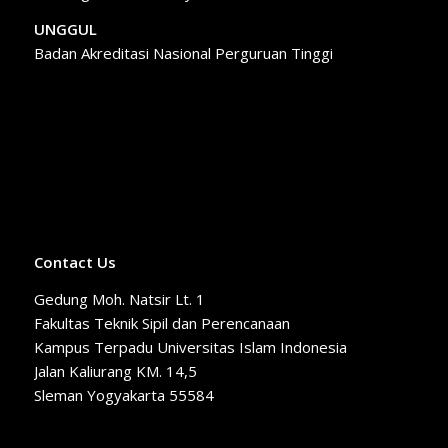
UNGGUL
Badan Akreditasi Nasional Perguruan Tinggi
Contact Us
Gedung Moh. Natsir Lt. 1
Fakultas Teknik Sipil dan Perencanaan
Kampus Terpadu Universitas Islam Indonesia
Jalan Kaliurang KM. 14,5
Sleman Yogyakarta 55584