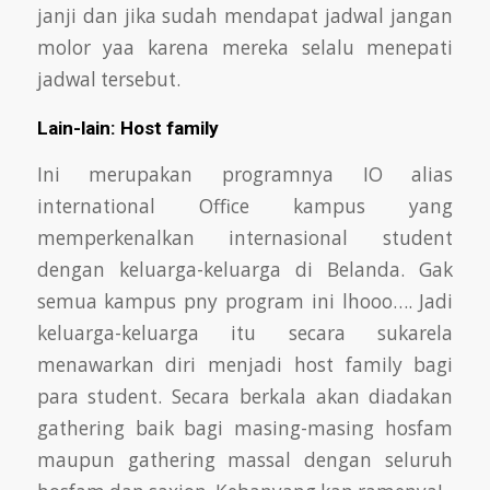
janji dan jika sudah mendapat jadwal jangan
molor yaa karena mereka selalu menepati
jadwal tersebut.
Lain-lain: Host family
Ini merupakan programnya IO alias
international Office kampus yang
memperkenalkan internasional student
dengan keluarga-keluarga di Belanda.
Gak
semua kampus pny program ini lhooo…. Jadi
keluarga-keluarga itu secara sukarela
menawarkan diri menjadi host family bagi
para student. Secara
berkala akan diadakan
gathering baik bagi masing-masing hosfam
maupun gathering massal dengan seluruh