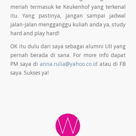
meriah termasuk ke Keukenhof yang terkenal
itu. Yang pastinya, jangan sampai jadwal
jalan-jalan mengganggu kuliah anda ya, study
hard and play hard!
OK itu dulu dari saya sebagai alumni UII yang
pernah berada di sana. For more info dapat
PM saya di
anna.rulia@yahoo.co.id
atau di FB
saya. Sukses
ya!