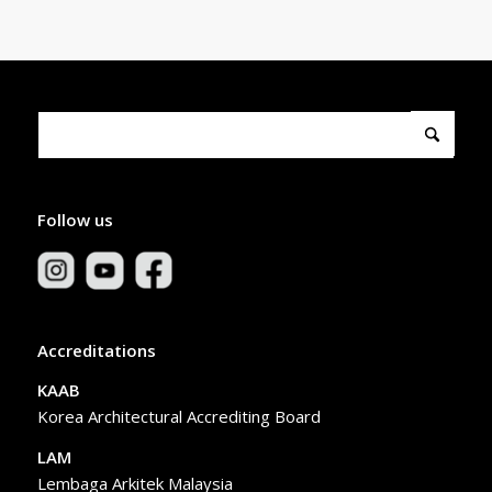
Follow us
Accreditations
KAAB
Korea Architectural Accrediting Board
LAM
Lembaga Arkitek Malaysia