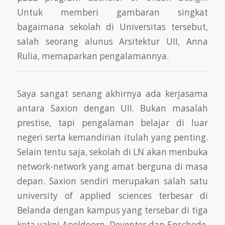
Untuk memberi gambaran singkat
bagaimana sekolah di Universitas tersebut,
salah seorang alunus Arsitektur UII, Anna
Rulia, memaparkan pengalamannya.
Saya sangat senang akhirnya ada kerjasama
antara Saxion dengan UII. Bukan masalah
prestise, tapi pengalaman belajar di luar
negeri serta kemandirian itulah yang penting.
Selain tentu saja, sekolah di LN akan menbuka
network-network yang amat berguna di masa
depan. Saxion sendiri merupakan salah satu
university of applied sciences terbesar di
Belanda dengan kampus yang tersebar di tiga
kota yakni Apeldoorn, Deventer dan Enschede.