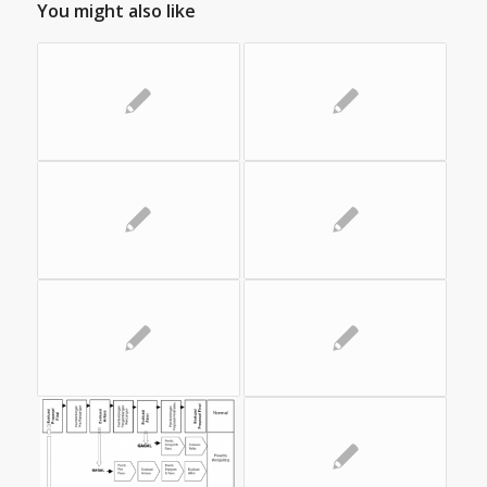
You might also like