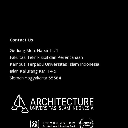
Contact Us
Gedung Moh. Natsir Lt. 1
Fakultas Teknik Sipil dan Perencanaan
Kampus Terpadu Universitas Islam Indonesia
Jalan Kaliurang KM. 14,5
Sleman Yogyakarta 55584