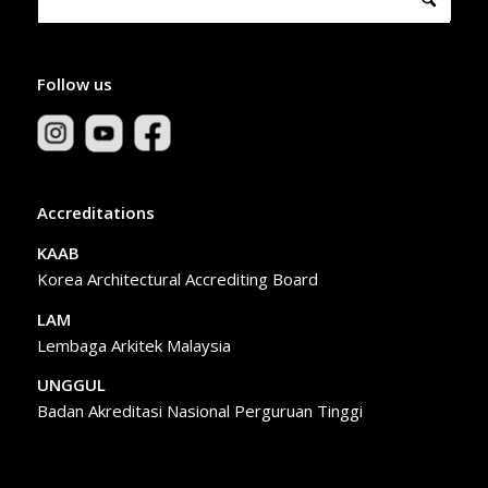
Follow us
Accreditations
KAAB
Korea Architectural Accrediting Board
LAM
Lembaga Arkitek Malaysia
UNGGUL
Badan Akreditasi Nasional Perguruan Tinggi