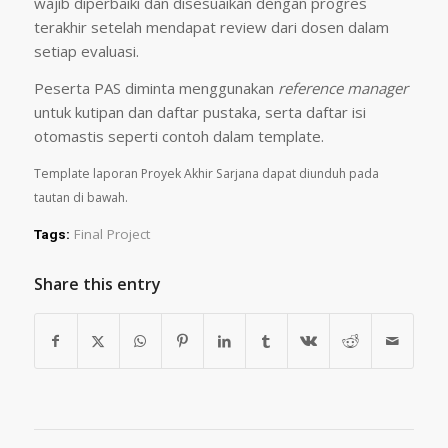
wajib diperbaiki dan disesuaikan dengan progres
terakhir setelah mendapat review dari dosen dalam
setiap evaluasi.
Peserta PAS diminta menggunakan
reference manager
untuk kutipan dan daftar pustaka, serta daftar isi
otomastis seperti contoh dalam template.
Template laporan Proyek Akhir Sarjana dapat diunduh pada
tautan di bawah.
Final Project
Tags:
Share this entry