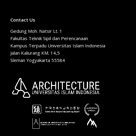
Contact Us
Gedung Moh. Natsir Lt. 1
Fakultas Teknik Sipil dan Perencanaan
Kampus Terpadu Universitas Islam Indonesia
Jalan Kaliurang KM. 14,5
Sleman Yogyakarta 55584