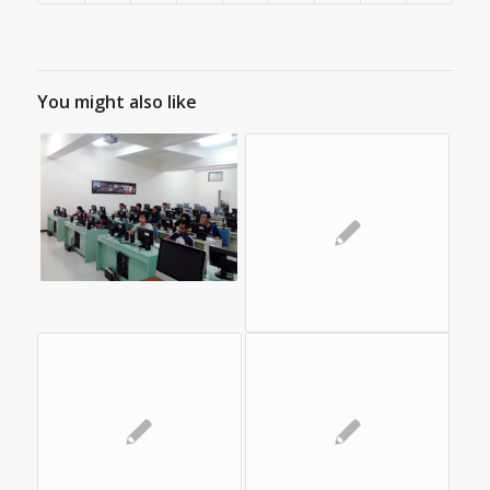
You might also like