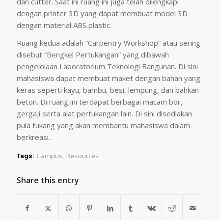
dan cutter. Saat ini ruang ini juga telah dilengkapi
dengan printer 3D yang dapat membuat model 3D
dengan material ABS plastic.
Ruang kedua adalah “Carpentry Workshop” atau sering
disebut “Bengkel Pertukangan” yang dibawah
pengelolaan Laboratorium Teknologi Bangunan. Di sini
mahasiswa dapat membuat maket dengan bahan yang
keras seperti kayu, bambu, besi, lempung, dan bahkan
beton. Di ruang ini terdapat berbagai macam bor,
gergaji serta alat pertukangan lain. Di sini disediakan
pula tukang yang akan membantu mahasiswa dalam
berkreasi.
Campus
,
Resources
Tags:
Share this entry