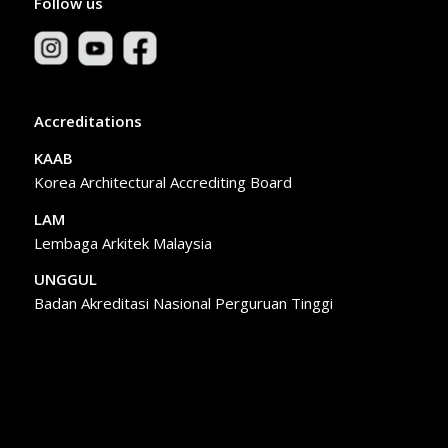
Follow us
Accreditations
KAAB
Korea Architectural Accrediting Board
LAM
Lembaga Arkitek Malaysia
UNGGUL
Badan Akreditasi Nasional Perguruan Tinggi