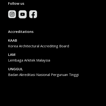
Follow us
Accreditations
KAAB
Korea Architectural Accrediting Board
LAM
Lembaga Arkitek Malaysia
UNGGUL
Badan Akreditasi Nasional Perguruan Tinggi