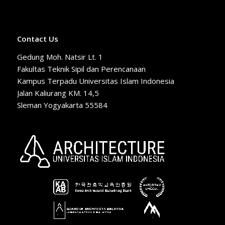
Contact Us
Gedung Moh. Natsir Lt. 1
Fakultas Teknik Sipil dan Perencanaan
Kampus Terpadu Universitas Islam Indonesia
Jalan Kaliurang KM. 14,5
Sleman Yogyakarta 55584