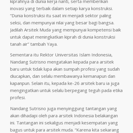
kiprahnya di dunia kerja nanti, serta memberikan
inovasi yang terbaik dalam setiap karya konstruksi.
“Dunia konstruksi itu saat ini menjadi sektor paling
seksi, dan mempunyai nilai yang besar bagi bangsa.
Jadilah Arsitek Muda yang mempunyai kompetensi baik
untuk dapat meningkatkan kiprah di dunia konstruksi
tanah air” tambah Yaya.
Sementara itu Rektor Universitas Islam Indonesia,
Nandang Sutrisno mengatakan kepada para arsitek
baru untuk tidak lupa akan sumpah profesi yang sudah
diucapkan, dan selalu membawanya kemanapun dan
kapanpun. Selain itu, kepada ke-26 arsitek baru ia juga
mengingatkan untuk selalu berpegang teguh pada etika
profesi.
Nandang Sutrisno juga menyinggung tantangan yang
akan dihadapi oleh para arsitek Indonesia belakangan
ini. Tantangan ini sekaligus menjadi kesempatan yang
bagus untuk para arsitek muda. “Karena kita sekarang