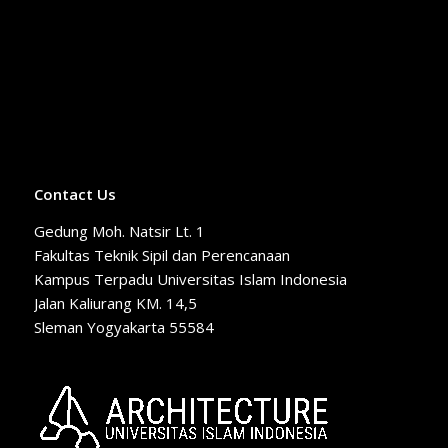
Contact Us
Gedung Moh. Natsir Lt. 1
Fakultas Teknik Sipil dan Perencanaan
Kampus Terpadu Universitas Islam Indonesia
Jalan Kaliurang KM. 14,5
Sleman Yogyakarta 55584