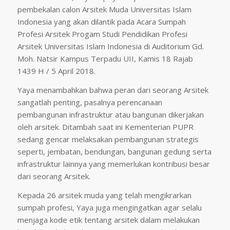
pembekalan calon Arsitek Muda Universitas Islam
Indonesia yang akan dilantik pada Acara Sumpah
Profesi Arsitek Progam Studi Pendidikan Profesi
Arsitek Universitas Islam Indonesia di Auditorium Gd.
Moh. Natsir Kampus Terpadu UII, Kamis 18 Rajab
1439 H / 5 April 2018.
Yaya menambahkan bahwa peran dari seorang Arsitek
sangatlah penting, pasalnya perencanaan
pembangunan infrastruktur atau bangunan dikerjakan
oleh arsitek. Ditambah saat ini Kementerian PUPR
sedang gencar melaksakan pembangunan strategis
seperti, jembatan, bendungan, bangunan gedung serta
infrastruktur lainnya yang memerlukan kontribusi besar
dari seorang Arsitek.
Kepada 26 arsitek muda yang telah mengikrarkan
sumpah profesi, Yaya juga mengingatkan agar selalu
menjaga kode etik tentang arsitek dalam melakukan