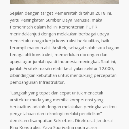
Sejalan dengan target Pemerintah di tahun 2018 ini,
yaitu Peningkatan Sumber Daya Manusia, maka
Pemerintah dalam hal ini Kementerian PUPR
menindaklanjuti dengan melakukan berbagai upaya
mencetak tenaga kerja konstruksi berkualitas, baik
terampil maupun ahli. Arsitek, sebagai salah satu bagian
tenaga ahli konstruksi, memerlukan dorongan dan
upaya agar jumlahnya di Indonesia meningkat. Saat ini,
jumlah Arsitek masih relatif kecil yakni sekitar 12.000,
dibandingkan kebutuhan untuk mendukung percepatan
pembangunan Infrastruktur.
“Langkah yang tepat dan cepat untuk mencetak
arsitektur muda yang memiliki kompetensi yang
berkualitas adalah dengan melakukan peningkatan ilmu
pengetahuan dan teknologi melalui pendidikan”
demikian disampaikan Sekretaris Direktorat Jenderal
Bina Konstruksi, Yaya Supriyatna pada acara