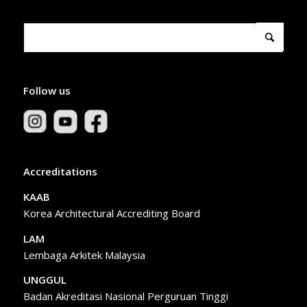
Follow us
Accreditations
KAAB
Korea Architectural Accrediting Board
LAM
Lembaga Arkitek Malaysia
UNGGUL
Badan Akreditasi Nasional Perguruan Tinggi