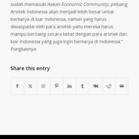
sudah memasuki
Asean Economic Community
, peluang
Arsitek Indonesia akan menjadi lebih besar untuk
berkarya di luar Indonesia, namun yang harus
diwaspadai oleh para arsitek yaitu mereka harus
mampu bersaing secara ketat dengan para arsitek dari
luar Indonesia yang juga ingin berkarya di Indonesia.”
Pungkasnya
Share this entry