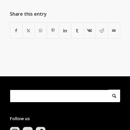
Share this entry
Follow us