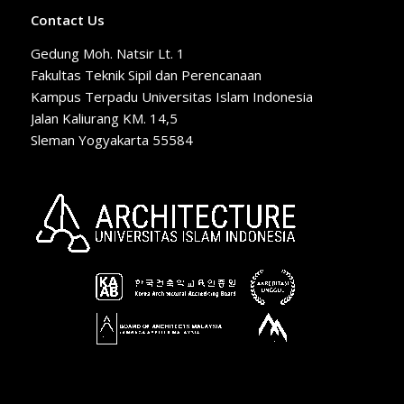
Contact Us
Gedung Moh. Natsir Lt. 1
Fakultas Teknik Sipil dan Perencanaan
Kampus Terpadu Universitas Islam Indonesia
Jalan Kaliurang KM. 14,5
Sleman Yogyakarta 55584