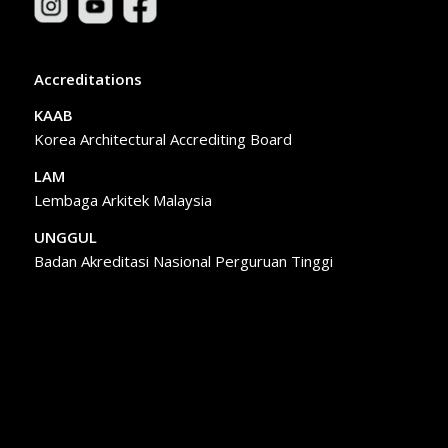
Accreditations
KAAB
Korea Architectural Accrediting Board
LAM
Lembaga Arkitek Malaysia
UNGGUL
Badan Akreditasi Nasional Perguruan Tinggi