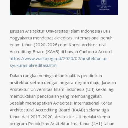
Jurusan Arsitektur Universitas Islam Indonesia (UII)
Yogyakarta mendapat akreditasi internasional penuh
enam tahun (2020-2026) dari Korea Architectural
Accrediting Board (KAAB) di bawah Canberra Accord.
https://www.wartajogja.id/2020/02/arsitektur-uii-
syukuran-akreditasi.html
Dalam rangka meningkatkan kualitas pendidikan
arsitektur setara dengan negara-negara maju, Jurusan
Arsitektur Universitas Islam Indonesia (UII) sekali lagi
membuktikan pencapaian yang membanggakan.
Setelah mendapatkan Akreditasi Internasional Korea
Architectural Accrediting Board (KAAB) selama tiga
tahun dari 2017-2020, Arsitektur UII melalui skema
program Pendidikan Arsitektur lima tahun (4+1) tahun