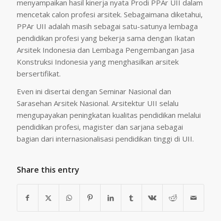
menyampaikan hasil kinerja nyata Prodi PPAr UII dalam
mencetak calon profesi arsitek. Sebagaimana diketahui,
PPAr UII adalah masih sebagai satu-satunya lembaga
pendidikan profesi yang bekerja sama dengan Ikatan
Arsitek Indonesia dan Lembaga Pengembangan Jasa
Konstruksi Indonesia yang menghasilkan arsitek
bersertifikat.
Even ini disertai dengan Seminar Nasional dan
Sarasehan Arsitek Nasional. Arsitektur UII selalu
mengupayakan peningkatan kualitas pendidikan melalui
pendidikan profesi, magister dan sarjana sebagai
bagian dari internasionalisasi pendidikan tinggi di UII.
Share this entry