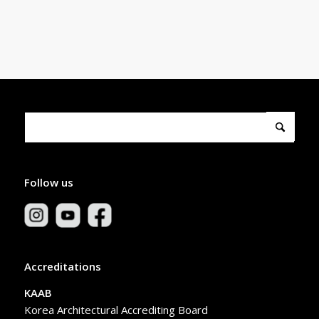
Follow us
Accreditations
KAAB
Korea Architectural Accrediting Board