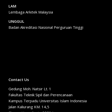
LAM
Lembaga Arkitek Malaysia
UNGGUL
Badan Akreditasi Nasional Perguruan Tinggi
Contact Us
Gedung Moh. Natsir Lt. 1
Fakultas Teknik Sipil dan Perencanaan
Kampus Terpadu Universitas Islam Indonesia
Jalan Kaliurang KM. 14,5