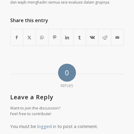
dan wajib menghadiri semua sesi evaluasi dalam grupnya.
Share this entry
0
REPLIES
Leave a Reply
Want to join the discussion?
Feel free to contribute!
You must be
logged in
to post a comment.