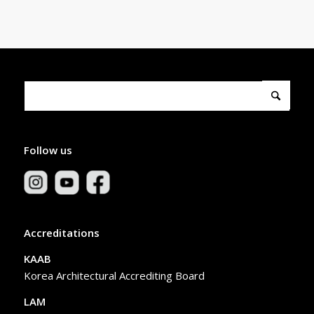
Follow us
Accreditations
KAAB
Korea Architectural Accrediting Board
LAM