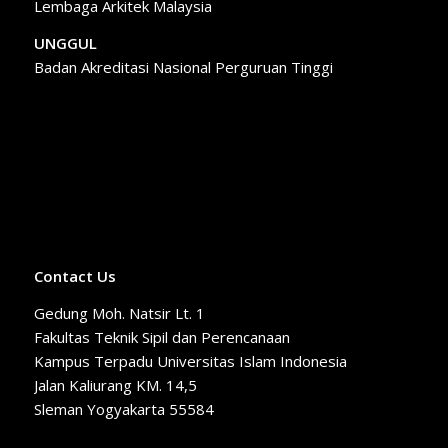
Lembaga Arkitek Malaysia
UNGGUL
Badan Akreditasi Nasional Perguruan Tinggi
Contact Us
Gedung Moh. Natsir Lt. 1
Fakultas Teknik Sipil dan Perencanaan
Kampus Terpadu Universitas Islam Indonesia
Jalan Kaliurang KM. 14,5
Sleman Yogyakarta 55584