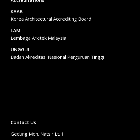
KAAB
Korea Architectural Accrediting Board
LAM
Lembaga Arkitek Malaysia
UNGGUL
Badan Akreditasi Nasional Perguruan Tinggi
Contact Us
Gedung Moh. Natsir Lt. 1