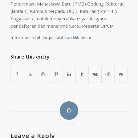
Penerimaan Mahasiswa Baru (PMB) Gedung Rektorat
(lantai 1) Kampus terpadu UII, Jl. Kaliurang km 14,5
Yogyakarta, untuk menyerahkan syarat-syarat
pendaftaran dan menerima Kartu Peserta UPCM.
Informasi lebih lanjut silahkan
klik disini
Share this entry
0
REPLIES
Leave a Reply