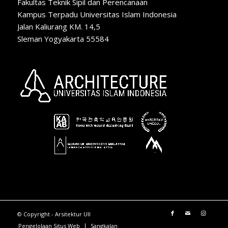
Fakultas Teknik Sipil dan Perencanaan
Kampus Terpadu Universitas Islam Indonesia
Jalan Kaliurang KM. 14,5
Sleman Yogyakarta 55584
© Copyright - Arsitektur UII
Pengelolaan Situs Web
Sangkalan