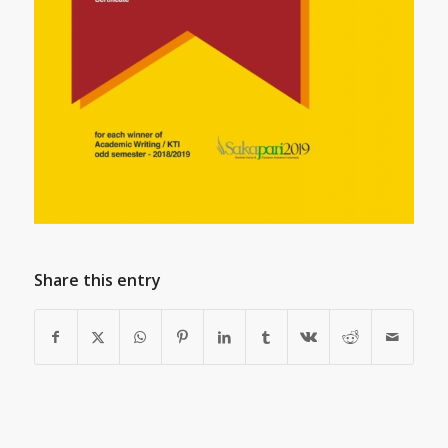
Share this entry