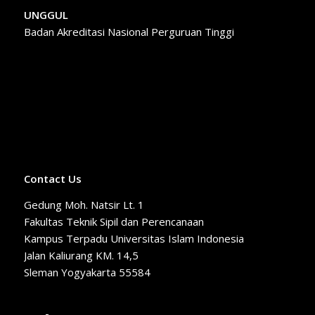
UNGGUL
Badan Akreditasi Nasional Perguruan Tinggi
Contact Us
Gedung Moh. Natsir Lt. 1
Fakultas Teknik Sipil dan Perencanaan
Kampus Terpadu Universitas Islam Indonesia
Jalan Kaliurang KM. 14,5
Sleman Yogyakarta 55584