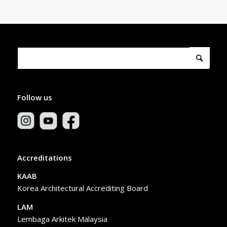
Follow us
Accreditations
KAAB
Korea Architectural Accrediting Board
LAM
Lembaga Arkitek Malaysia