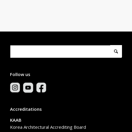
Follow us
Accreditations
KAAB
Korea Architectural Accrediting Board