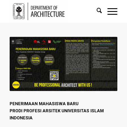
PENERIMAAN MAHASISWA BARU
PRODI PROFESI ARSITEK UNIVERSITAS ISLAM
INDONESIA