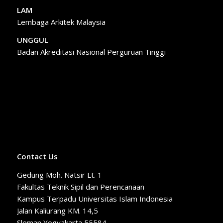
LAM
Lembaga Arkitek Malaysia
UNGGUL
Badan Akreditasi Nasional Perguruan Tinggi
Contact Us
Gedung Moh. Natsir Lt. 1
Fakultas Teknik Sipil dan Perencanaan
Kampus Terpadu Universitas Islam Indonesia
Jalan Kaliurang KM. 14,5
Sleman Yogyakarta 55584