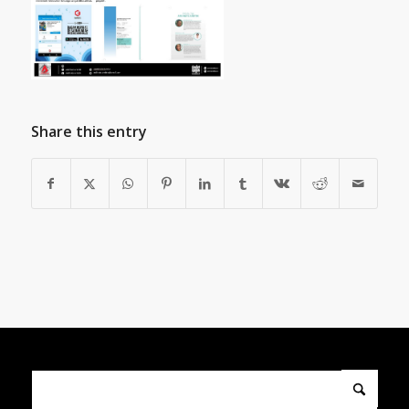
Share this entry