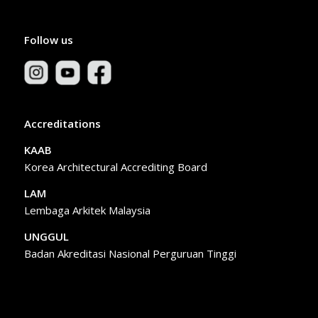
Follow us
Accreditations
KAAB
Korea Architectural Accrediting Board
LAM
Lembaga Arkitek Malaysia
UNGGUL
Badan Akreditasi Nasional Perguruan Tinggi