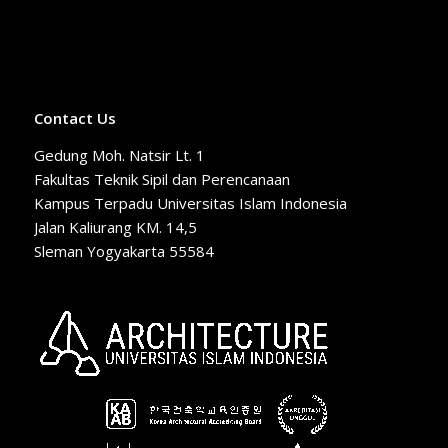
Contact Us
Gedung Moh. Natsir Lt. 1
Fakultas Teknik Sipil dan Perencanaan
Kampus Terpadu Universitas Islam Indonesia
Jalan Kaliurang KM. 14,5
Sleman Yogyakarta 55584