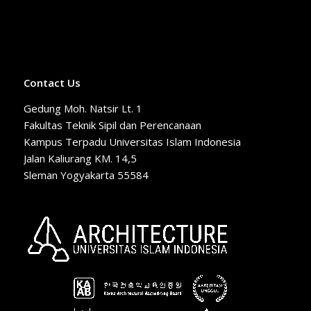
Contact Us
Gedung Moh. Natsir Lt. 1
Fakultas Teknik Sipil dan Perencanaan
Kampus Terpadu Universitas Islam Indonesia
Jalan Kaliurang KM. 14,5
Sleman Yogyakarta 55584