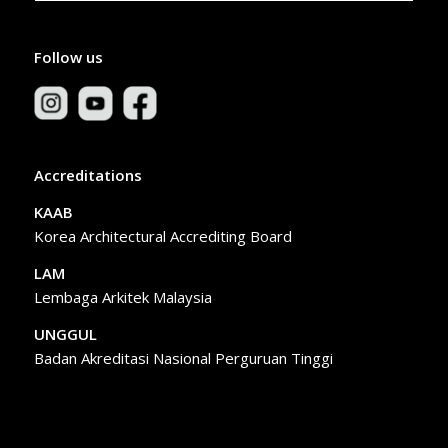
Follow us
Accreditations
KAAB
Korea Architectural Accrediting Board
LAM
Lembaga Arkitek Malaysia
UNGGUL
Badan Akreditasi Nasional Perguruan Tinggi