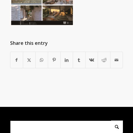
Share this entry