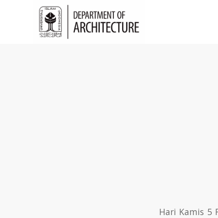
Hari Kamis 5 F