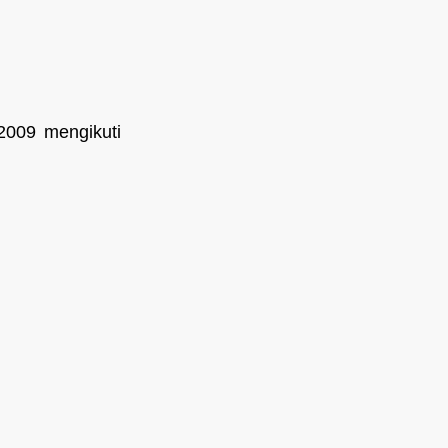
2009 mengikuti