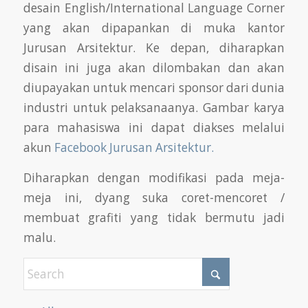
desain English/International Language Corner
yang akan dipapankan di muka kantor
Jurusan Arsitektur. Ke depan, diharapkan
disain ini juga akan dilombakan dan akan
diupayakan untuk mencari sponsor dari dunia
industri untuk pelaksanaanya. Gambar karya
para mahasiswa ini dapat diakses melalui
akun
Facebook Jurusan Arsitektur.
Diharapkan dengan modifikasi pada meja-
meja ini, dyang suka coret-mencoret /
membuat grafiti yang tidak bermutu jadi
malu.