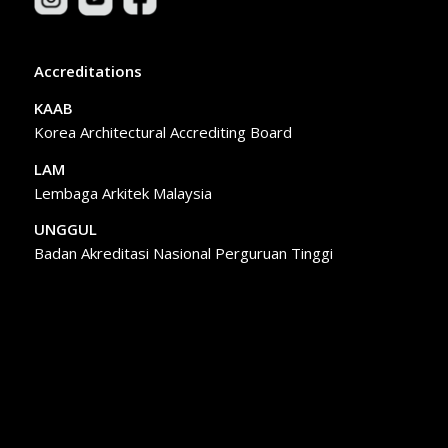
Accreditations
KAAB
Korea Architectural Accrediting Board
LAM
Lembaga Arkitek Malaysia
UNGGUL
Badan Akreditasi Nasional Perguruan Tinggi