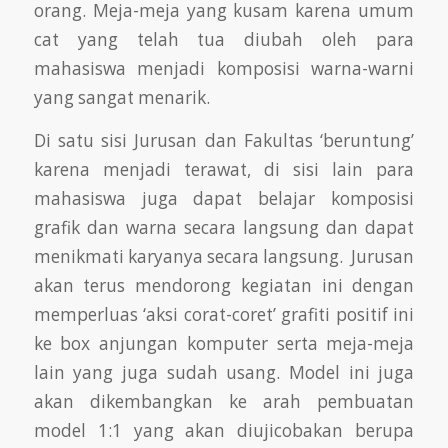
orang. Meja-meja yang kusam karena umum
cat yang telah tua diubah oleh para
mahasiswa menjadi komposisi warna-warni
yang sangat menarik.
Di satu sisi Jurusan dan Fakultas ‘beruntung’
karena menjadi terawat, di sisi lain para
mahasiswa juga dapat belajar komposisi
grafik dan warna secara langsung dan dapat
menikmati karyanya secara langsung. Jurusan
akan terus mendorong kegiatan ini dengan
memperluas ‘aksi corat-coret’ grafiti positif ini
ke box anjungan komputer serta meja-meja
lain yang juga sudah usang. Model ini juga
akan dikembangkan ke arah pembuatan
model 1:1 yang akan diujicobakan berupa