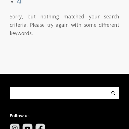
All
Sorry, but nothing matched your search
criteria. Please try again with some different
keywords.
Follow us