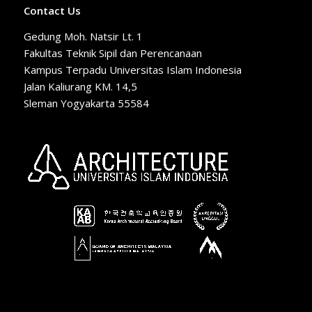
Contact Us
Gedung Moh. Natsir Lt. 1
Fakultas Teknik Sipil dan Perencanaan
Kampus Terpadu Universitas Islam Indonesia
Jalan Kaliurang KM. 14,5
Sleman Yogyakarta 55584