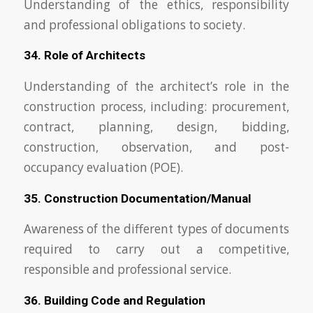
Understanding of the ethics, responsibility
and professional obligations to society.
34. Role of Architects
Understanding of the architect’s role in the
construction process, including: procurement,
contract, planning, design, bidding,
construction, observation, and post-
occupancy evaluation (POE).
35. Construction Documentation/Manual
Awareness of the different types of documents
required to carry out a competitive,
responsible and professional service.
36. Building Code and Regulation