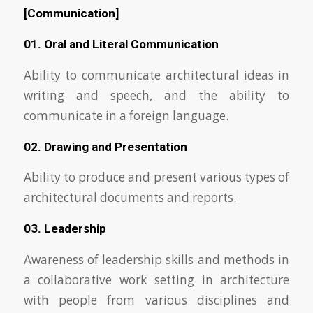
[Communication]
01. Oral and Literal Communication
Ability to communicate architectural ideas in
writing and speech, and the ability to
communicate in a foreign language.
02. Drawing and Presentation
Ability to produce and present various types of
architectural documents and reports.
03. Leadership
Awareness of leadership skills and methods in
a collaborative work setting in architecture
with people from various disciplines and