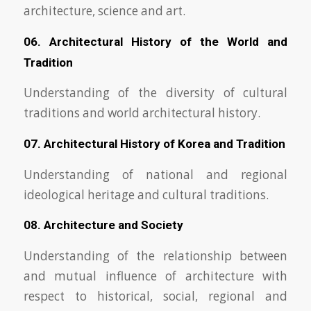
architecture, science and art.
06. Architectural History of the World and
Tradition
Understanding of the diversity of cultural
traditions and world architectural history.
07. Architectural History of Korea and Tradition
Understanding of national and regional
ideological heritage and cultural traditions.
08. Architecture and Society
Understanding of the relationship between
and mutual influence of architecture with
respect to historical, social, regional and