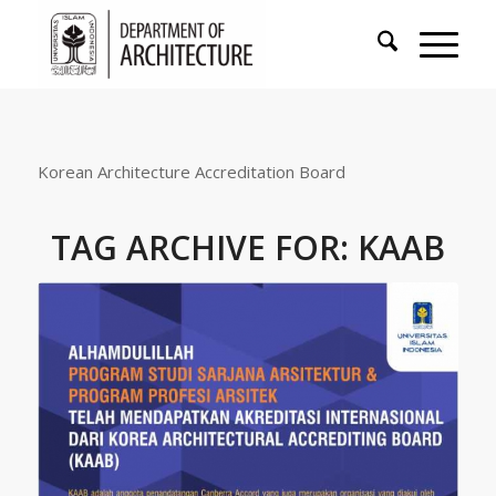
Korean Architecture Accreditation Board
TAG ARCHIVE FOR:
KAAB