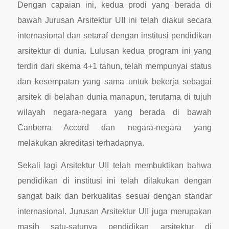
Dengan capaian ini, kedua prodi yang berada di
bawah Jurusan Arsitektur UII ini telah diakui secara
internasional dan setaraf dengan institusi pendidikan
arsitektur di dunia. Lulusan kedua program ini yang
terdiri dari skema 4+1 tahun, telah mempunyai status
dan kesempatan yang sama untuk bekerja sebagai
arsitek di belahan dunia manapun, terutama di tujuh
wilayah negara-negara yang berada di bawah
Canberra Accord dan negara-negara yang
melakukan akreditasi terhadapnya.
Sekali lagi Arsitektur UII telah membuktikan bahwa
pendidikan di institusi ini telah dilakukan dengan
sangat baik dan berkualitas sesuai dengan standar
internasional. Jurusan Arsitektur UII juga merupakan
masih satu-satunya pendidikan arsitektur di