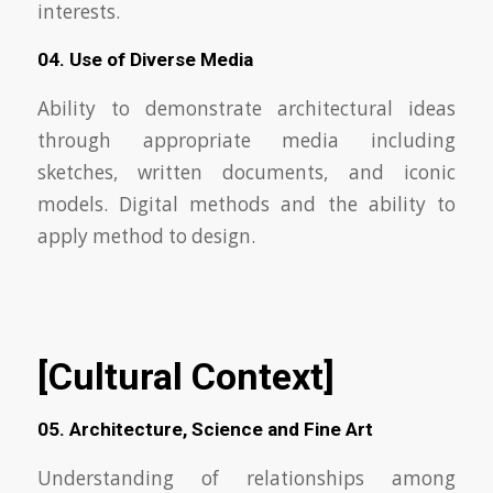
interests.
04. Use of Diverse Media
Ability to demonstrate architectural ideas
through appropriate media including
sketches, written documents, and iconic
models. Digital methods and the ability to
apply method to design.
[Cultural Context]
05. Architecture, Science and Fine Art
Understanding of relationships among