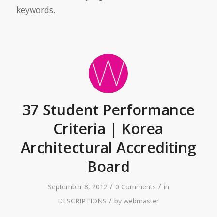
keywords.
37 Student Performance
Criteria | Korea
Architectural Accrediting
Board
/
/
September 8, 2012
0 Comments
in
/
DESCRIPTIONS
by
webmaster