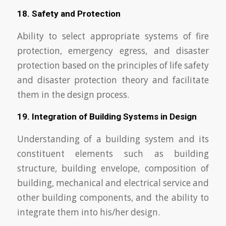
18. Safety and Protection
Ability to select appropriate systems of fire
protection, emergency egress, and disaster
protection based on the principles of life safety
and disaster protection theory and facilitate
them in the design process.
19. Integration of Building Systems in Design
Understanding of a building system and its
constituent elements such as building
structure, building envelope, composition of
building, mechanical and electrical service and
other building components, and the ability to
integrate them into his/her design.