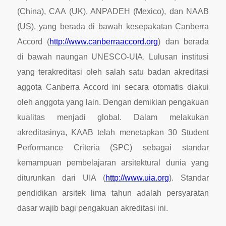
(China), CAA (UK), ANPADEH (Mexico), dan NAAB
(US), yang berada di bawah kesepakatan Canberra
Accord (
http://www.canberraaccord.org
) dan berada
di bawah naungan UNESCO-UIA. Lulusan institusi
yang terakreditasi oleh salah satu badan akreditasi
aggota Canberra Accord ini secara otomatis diakui
oleh anggota yang lain. Dengan demikian pengakuan
kualitas menjadi global. Dalam melakukan
akreditasinya, KAAB telah menetapkan 30
Student
Performance Criteria
(SPC) sebagai standar
kemampuan pembelajaran arsitektural dunia yang
diturunkan dari UIA (
http://www.uia.org
). Standar
pendidikan arsitek lima tahun adalah persyaratan
dasar wajib bagi pengakuan akreditasi ini.