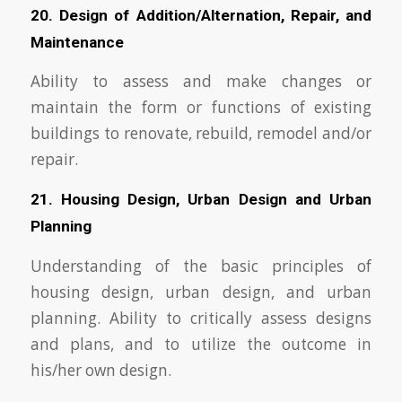
20. Design of Addition/Alternation, Repair, and
Maintenance
Ability to assess and make changes or
maintain the form or functions of existing
buildings to renovate, rebuild, remodel and/or
repair.
21. Housing Design, Urban Design and Urban
Planning
Understanding of the basic principles of
housing design, urban design, and urban
planning. Ability to critically assess designs
and plans, and to utilize the outcome in
his/her own design.