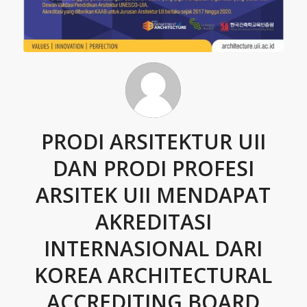
PRODI ARSITEKTUR UII
DAN PRODI PROFESI
ARSITEK UII MENDAPAT
AKREDITASI
INTERNASIONAL DARI
KOREA ARCHITECTURAL
ACCREDITING BOARD