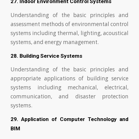
27. Indoor Environment Control Systems
Understanding of the basic principles and
assessment methods of environmental control
systems including thermal, lighting, acoustical
systems, and energy management.
28. Building Service Systems
Understanding of the basic principles and
appropriate applications of building service
systems including mechanical, electrical,
communication, and disaster protection
systems.
29. Application of Computer Technology and
BIM