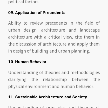
political factors.
09. Application of Precedents
Ability to review precedents in the field of
urban design, architecture and landscape
architecture with a critical view, cite them in
the discussion of architecture and apply them
in design of building and urban planning.
10. Human Behavior
Understanding of theories and methodologies
clarifying the relationship between the
physical environment and human behavior.
11. Sustainable Architecture and Society
Understanding of principles and theories of