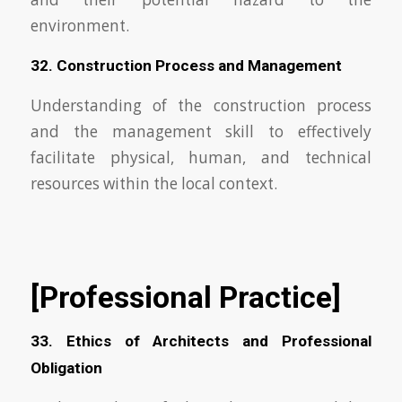
environment.
32. Construction Process and Management
Understanding of the construction process
and the management skill to effectively
facilitate physical, human, and technical
resources within the local context.
[Professional Practice]
33. Ethics of Architects and Professional
Obligation