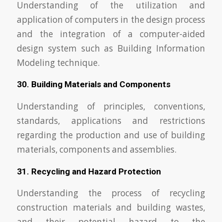
Understanding of the utilization and
application of computers in the design process
and the integration of a computer-aided
design system such as Building Information
Modeling technique.
30. Building Materials and Components
Understanding of principles, conventions,
standards, applications and restrictions
regarding the production and use of building
materials, components and assemblies.
31. Recycling and Hazard Protection
Understanding the process of recycling
construction materials and building wastes,
and their potential hazard to the