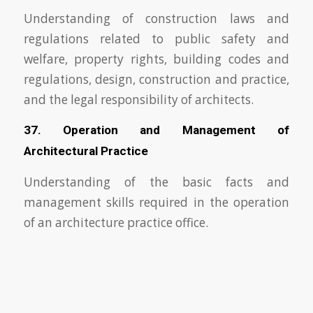
Understanding of construction laws and
regulations related to public safety and
welfare, property rights, building codes and
regulations, design, construction and practice,
and the legal responsibility of architects.
37. Operation and Management of
Architectural Practice
Understanding of the basic facts and
management skills required in the operation
of an architecture practice office.