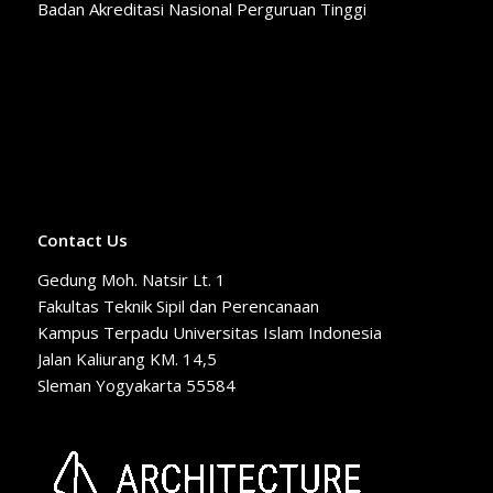
Badan Akreditasi Nasional Perguruan Tinggi
Contact Us
Gedung Moh. Natsir Lt. 1
Fakultas Teknik Sipil dan Perencanaan
Kampus Terpadu Universitas Islam Indonesia
Jalan Kaliurang KM. 14,5
Sleman Yogyakarta 55584