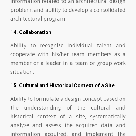
information related to an architectural design
problem, and ability to develop a consolidated
architectural program.
14. Collaboration
Ability to recognize individual talent and
cooperate with his/her team members as a
member or a leader in a team or group work
situation.
15. Cultural and Historical Context of a Site
Ability to formulate a design concept based on
the understanding of the cultural and
historical context of a site, systematically
analyze and assess the acquired data and
information acquired, and implement the