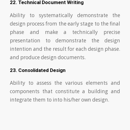
22. Technical Document Writing
Ability to systematically demonstrate the
design process from the early stage to the final
phase and make a technically precise
presentation to demonstrate the design
intention and the result for each design phase.
and produce design documents.
23. Consolidated Design
Ability to assess the various elements and
components that constitute a building and
integrate them to into his/her own design.