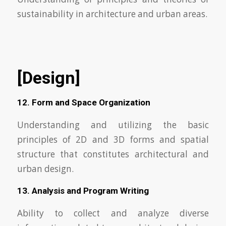
sustainability in architecture and urban areas.
[Design]
12. Form and Space Organization
Understanding and utilizing the basic
principles of 2D and 3D forms and spatial
structure that constitutes architectural and
urban design.
13. Analysis and Program Writing
Ability to collect and analyze diverse