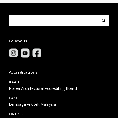
Follow us
Accreditations
KAAB
Korea Architectural Accrediting Board
LAM
Lembaga Arkitek Malaysia
UNGGUL