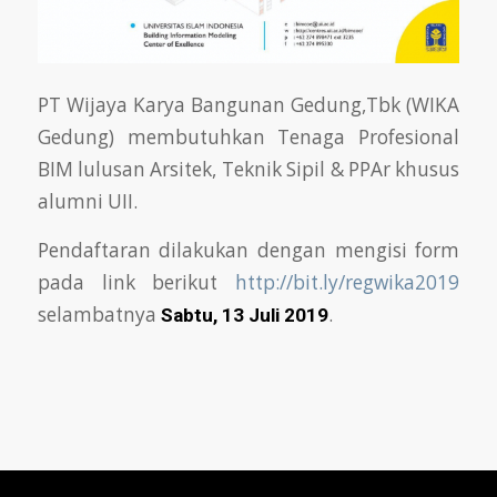
PT Wijaya Karya Bangunan Gedung,Tbk (WIKA
Gedung) membutuhkan Tenaga Profesional
BIM lulusan Arsitek, Teknik Sipil & PPAr khusus
alumni UII.
Pendaftaran dilakukan dengan mengisi form
pada link berikut
http://bit.ly/regwika2019
selambatnya
.
Sabtu, 13 Juli 2019