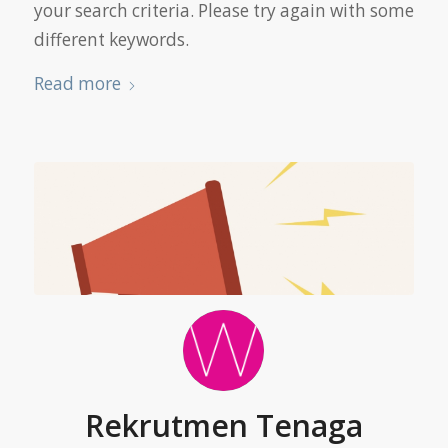
your search criteria. Please try again with some
different keywords.
Read more
Rekrutmen Tenaga