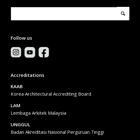
Follow us
Accreditations
KAAB
Korea Architectural Accrediting Board
LAM
Lembaga Arkitek Malaysia
UNGGUL
Badan Akreditasi Nasional Perguruan Tinggi