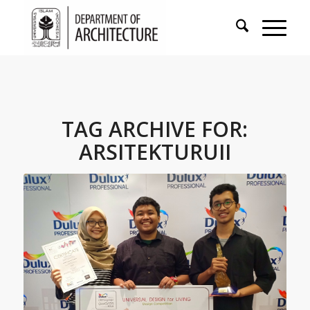
TAG ARCHIVE FOR:
ARSITEKTURUII