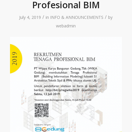
Profesional BIM
/
/
July 4, 2019
in
INFO & ANNOUNCEMENTS
by
webadmin