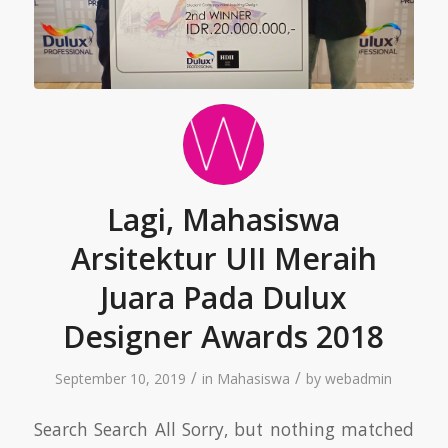
Lagi, Mahasiswa
Arsitektur UII Meraih
Juara Pada Dulux
Designer Awards 2018
/
/
September 10, 2019
in
Mahasiswa
by
webadmin
Search Search All Sorry, but nothing matched