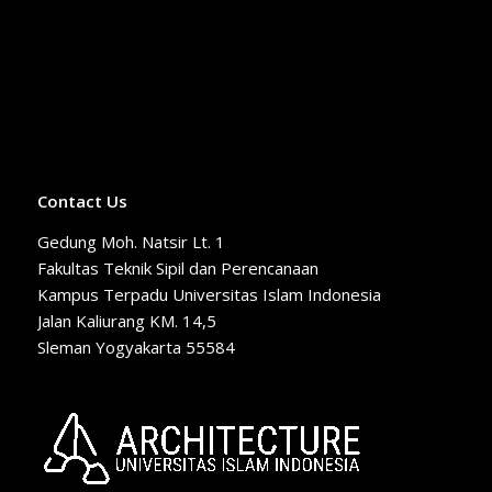
Contact Us
Gedung Moh. Natsir Lt. 1
Fakultas Teknik Sipil dan Perencanaan
Kampus Terpadu Universitas Islam Indonesia
Jalan Kaliurang KM. 14,5
Sleman Yogyakarta 55584