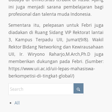
ini juga menjadi sarana pembelajaran bagi
profesional dan talenta muda Indonesia.
Sementara itu, pelepasan untuk Febri juga
diadakan di Ruang Sidang VIP Rektorat lantai
3, Kampus Terpadu UII, Jumat(9/8). Wakil
Rektor Bidang Networking dan Kewirausahaan
UII, Ir. Wiryono Raharjo,M.Arch,Ph.D juga
memberikan dukungan pada Febri. (Sumber:
https://www.uii.ac.id/uii-lepas-mahasiswa-
berkompetisi-di-tingkat-global/)
All