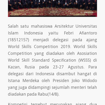
Salah satu mahasiswa Arsitektur Universitas
Islam Indonesia yaitu Febri Afiantoro
(18512157) menjadi delegasi pada ajang
World Skills Competition 2019. World Skills
Competition yang diadakan oleh Asosiation
World Skill Standard Specification (WSSS) di
Kazan, Rusia pada 23-27 Agustus. Para
delegasi dari Indonesia disambut hangat di
Istana Merdeka oleh Presiden Joko Widodo
yang juga didampingi sejumlah menteri telah
diadakan pada Rabu(14/8).
Kompetisi tersebut merupakan ajang dua