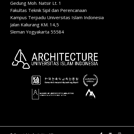
Gedung Moh. Natsir Lt. 1
Fakultas Teknik Sipil dan Perencanaan
Kampus Terpadu Universitas Islam Indonesia
Jalan Kaliurang KM. 14,5
Sleman Yogyakarta 55584