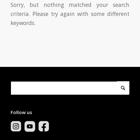
Sorry, but nothing matched your search
criteria. Please try again with some different
keywords.
Follow us