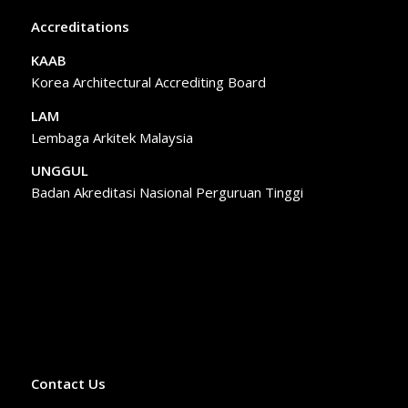
Accreditations
KAAB
Korea Architectural Accrediting Board
LAM
Lembaga Arkitek Malaysia
UNGGUL
Badan Akreditasi Nasional Perguruan Tinggi
Contact Us