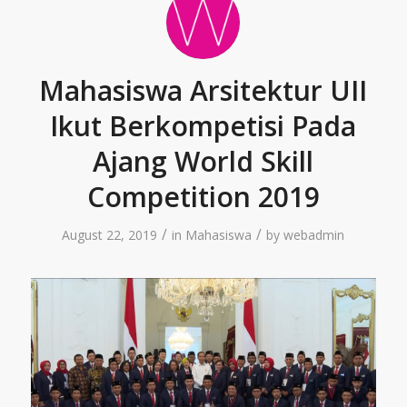
Mahasiswa Arsitektur UII
Ikut Berkompetisi Pada
Ajang World Skill
Competition 2019
/
/
August 22, 2019
in
Mahasiswa
by
webadmin