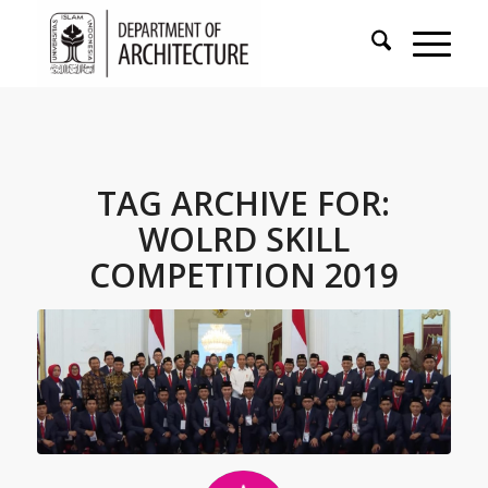
TAG ARCHIVE FOR:
WOLRD SKILL
COMPETITION 2019