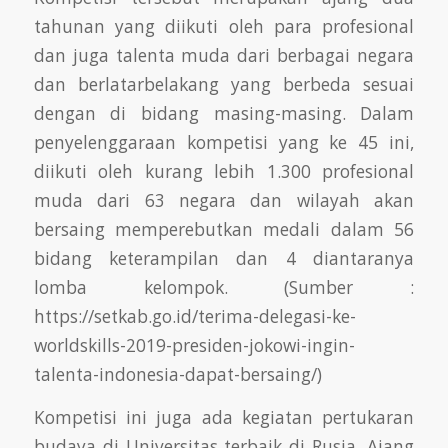
tahunan yang diikuti oleh para profesional
dan juga talenta muda dari berbagai negara
dan berlatarbelakang yang berbeda sesuai
dengan di bidang masing-masing. Dalam
penyelenggaraan kompetisi yang ke 45 ini,
diikuti oleh kurang lebih 1.300 profesional
muda dari 63 negara dan wilayah akan
bersaing memperebutkan medali dalam 56
bidang keterampilan dan 4 diantaranya
lomba kelompok. (Sumber :
https://setkab.go.id/terima-delegasi-ke-
worldskills-2019-presiden-jokowi-ingin-
talenta-indonesia-dapat-bersaing/)
Kompetisi ini juga ada kegiatan pertukaran
budaya di Universitas terbaik di Rusia. Ajang