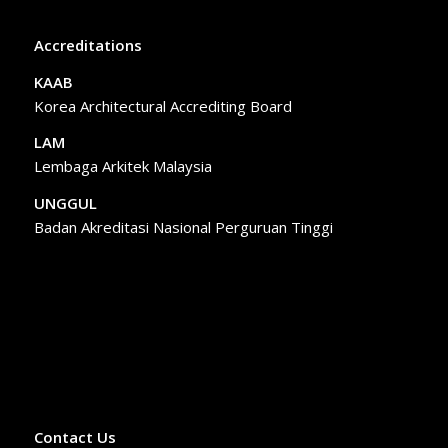
Accreditations
KAAB
Korea Architectural Accrediting Board
LAM
Lembaga Arkitek Malaysia
UNGGUL
Badan Akreditasi Nasional Perguruan Tinggi
Contact Us