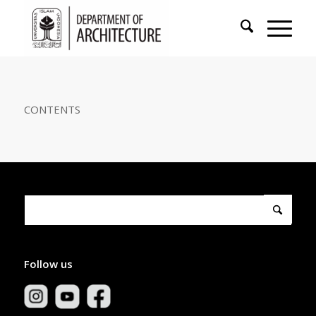
CONTENTS
Follow us