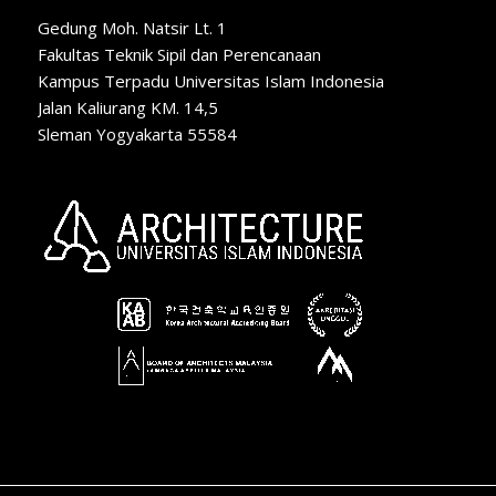
Gedung Moh. Natsir Lt. 1
Fakultas Teknik Sipil dan Perencanaan
Kampus Terpadu Universitas Islam Indonesia
Jalan Kaliurang KM. 14,5
Sleman Yogyakarta 55584