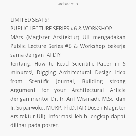
webadmin
LIMITED SEATS!
PUBLIC LECTURE SERIES #6 & WORKSHOP
MArs (Magister Arsitektur) UII mengadakan
Public Lecture Series #6 & Workshop bekerja
sama dengan IAI DIY
tentang: How to Read Scientific Paper in 5
minutes!, Digging Architectural Design Idea
from Scentific Journal, Building strong
Argument for your Architectural Article
dengan mentor Dr. Ir. Arif Wismadi, M.Sc. dan
Ir. Suparwoko, MURP, Ph.D, IAI ( Dosen Magister
Arsitektur UII). Informasi lebih lengkap dapat
dilihat pada poster.