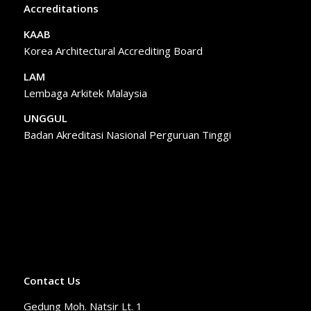
Accreditations
KAAB
Korea Architectural Accrediting Board
LAM
Lembaga Arkitek Malaysia
UNGGUL
Badan Akreditasi Nasional Perguruan Tinggi
Contact Us
Gedung Moh. Natsir Lt. 1