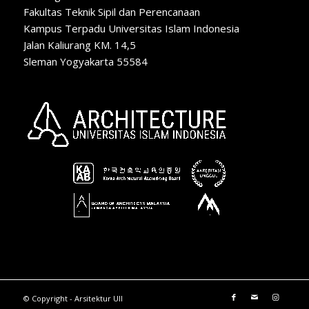
Fakultas Teknik Sipil dan Perencanaan
Kampus Terpadu Universitas Islam Indonesia
Jalan Kaliurang KM. 14,5
Sleman Yogyakarta 55584
© Copyright - Arsitektur UII