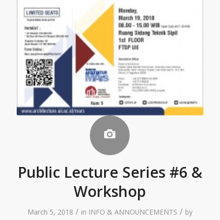
Public Lecture Series #6 &
Workshop
/
/
March 5, 2018
in
INFO & ANNOUNCEMENTS
by